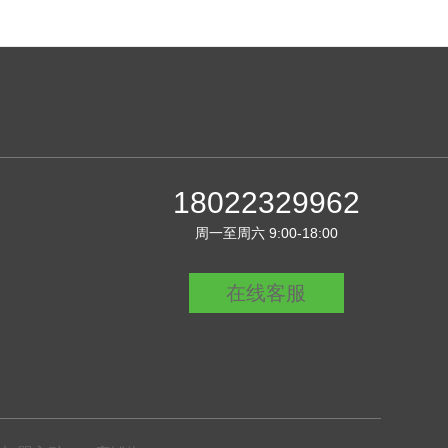
18022329962
周一至周六 9:00-18:00
在线客服