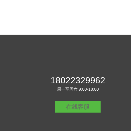
18022329962
周一至周六 9:00-18:00
在线客服