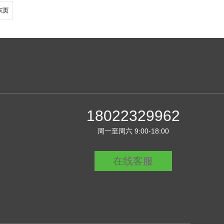
末页
18022329962
周一至周六 9:00-18:00
在线客服