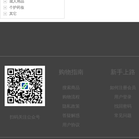
成人用品
个护药妆
其它
购物指南
新手上路
搜索商品
如何注册会员
购物流程
用户登录
隐私政策
找回密码
答疑解惑
常见问题
扫码关注公众号
用户协议