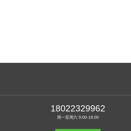
18022329962
周一至周六 9:00-18:00