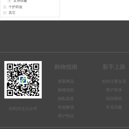
女用情趣
个护药妆
其它
购物指南
新手上路
搜索商品
如何注册会员
购物流程
用户登录
隐私政策
找回密码
答疑解惑
常见问题
扫码关注公众号
用户协议