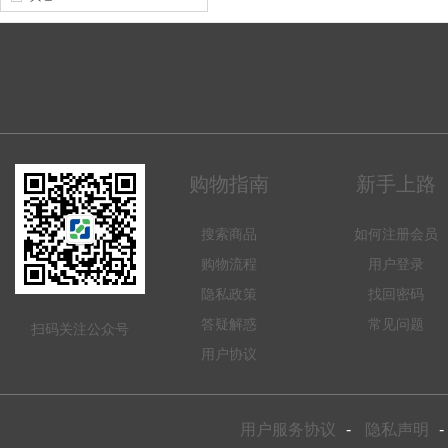
购物指南
新手上路
搜索商品
如何注册会员
购物流程
用户登录
隐私政策
找回密码
答疑解惑
常见问题
扫码关注公众号
用户协议
用户服务协议
-
隐私声明
-