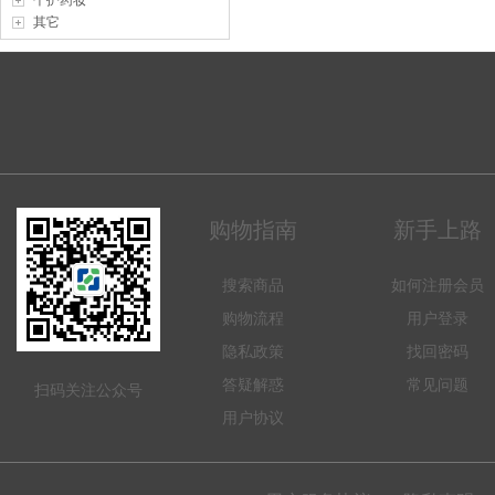
个护药妆
其它
购物指南
新手上路
搜索商品
如何注册会员
购物流程
用户登录
隐私政策
找回密码
答疑解惑
常见问题
扫码关注公众号
用户协议