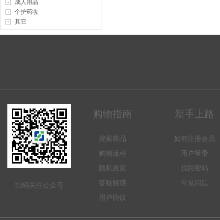
成人用品
个护药妆
其它
购物指南
新手上路
搜索商品
如何注册会员
购物流程
用户登录
隐私政策
找回密码
答疑解惑
常见问题
扫码关注公众号
用户协议