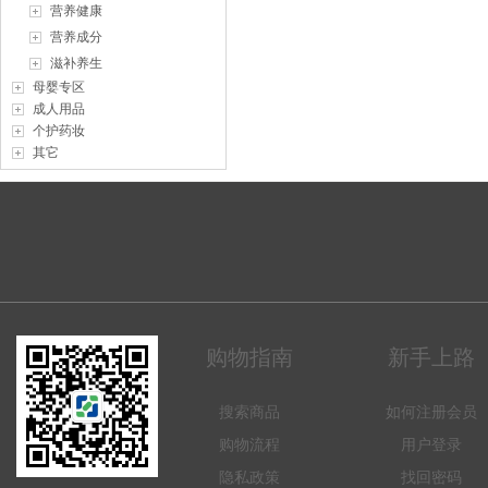
营养健康
营养成分
滋补养生
母婴专区
成人用品
个护药妆
其它
购物指南
新手上路
搜索商品
如何注册会员
购物流程
用户登录
隐私政策
找回密码