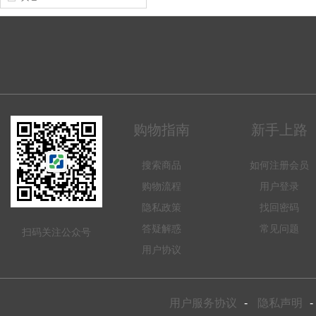
购物指南
新手上路
搜索商品
如何注册会员
购物流程
用户登录
隐私政策
找回密码
答疑解惑
常见问题
扫码关注公众号
用户协议
用户服务协议
-
隐私声明
-