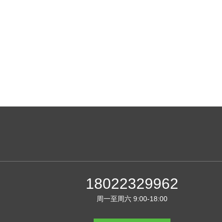
18022329962
周一至周六 9:00-18:00