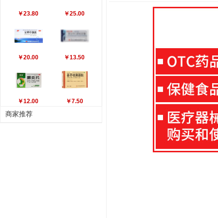
￥23.80
￥25.00
￥20.00
￥13.50
￥12.00
￥7.50
商家推荐