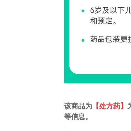
该商品为
【处方药】
等信息。