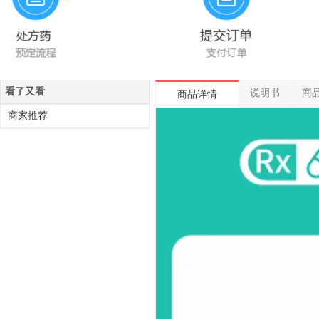
看了又看
说明书
商
商品详情
商家推荐