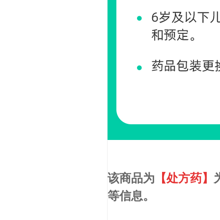
该商品为
【处方药】
等信息。