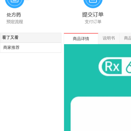
看了又看
说明书
商
商品详情
商家推荐