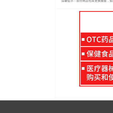
温馨提示：部分商品包装更换频繁，如