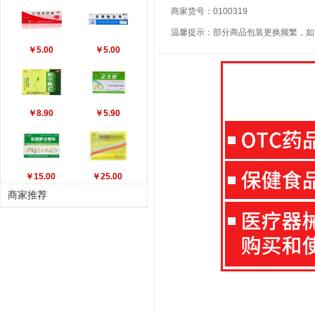
商家货号：0100319
温馨提示：部分商品包装更换频繁，如
￥5.00
￥5.00
￥8.90
￥5.90
￥15.00
￥25.00
商家推荐