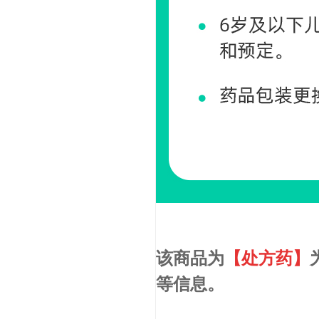
该商品为
【处方药】
等信息。