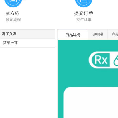
看了又看
说明书
商
商品详情
商家推荐