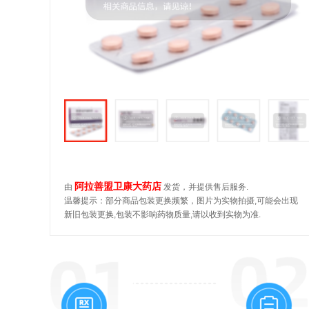
阿拉善盟卫康大药店
由
发货，并提供售后服务.
温馨提示：部分商品包装更换频繁，图片为实物拍摄,可能会出现
新旧包装更换,包装不影响药物质量,请以收到实物为准.