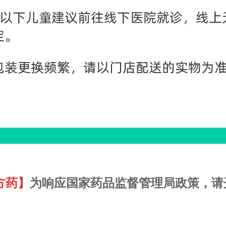
方药】
为响应国家药品监督管理局政策，请