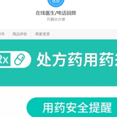
明书
商品评价
商家资质