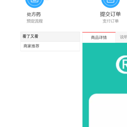
看了又看
说
商品详情
商家推荐